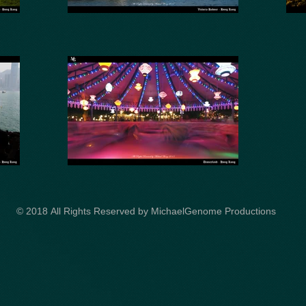
© 2018 All Rights Reserved by MichaelGenome Productions