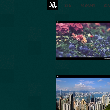
首頁
關於我們
產